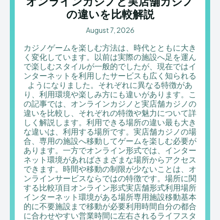
オンラインカジノと実店舗カジノ
の違いを比較解説
August 7, 2026
カジノゲームを楽しむ方法は、時代とともに大き
く変化しています。以前は実際の施設へ足を運ん
で楽しむスタイルが一般的でしたが、現在ではイ
ンターネットを利用したサービスも広く知られる
ようになりました。それぞれに異なる特徴があ
り、利用環境や楽しみ方にも違いがあります。こ
の記事では、オンラインカジノと実店舗カジノの
違いを比較し、それぞれの特徴や魅力について詳
しく解説します。利用できる場所の違い最も大き
な違いは、利用する場所です。実店舗カジノの場
合、専用の施設へ移動してゲームを楽しむ必要が
あります。一方でオンライン形式では、インター
ネット環境があればさまざまな場所からアクセス
できます。時間や移動の制限が少ないことは、オ
ンラインサービスならではの特徴です。場所に関
する比較項目オンライン形式実店舗形式利用場所
インターネット環境がある場所専用施設移動基本
的に不要施設まで移動が必要利用時間自分の都合
に合わせやすい営業時間に左右されるライフスタ