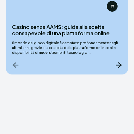
Casino senza AAMS: guida alla scelta
consapevole di una piattaforma online
Il mondo del gioco digitale è cambiato profondamente negli
ultimi anni, grazie alla crescita delle piattaforme online e alla
disponibilità di nuovi strumenti tecnologici....