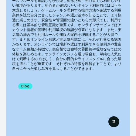
ースでルールを確認しながら楽しめるため、初心者でも利用しやす
い環境があります。初心者が確認したいポイント利用前には以下を
意識しましょう。ゲームルールを理解する操作方法を確認する利用
条件を読む自分に合ったジャンルを選ぶ基本を知ることで、より快
適に楽しめます。安全性や管理面の違いどちらの形式でも、利用す
る際には基本的な管理意識が重要です。オンラインサービスではア
カウント情報の管理や利用環境の確認が必要になります。また、実
店舗の場合でも利用ルールや施設の案内を理解することが大切で
す。まとめオンライン形式と実店舗形式には、それぞれ異なる魅力
があります。オンラインでは場所を選ばず利用できる便利さや豊富
なゲーム種類が特徴で、実店舗では独特の雰囲気や現地ならではの
体験を楽しめます。オンラインカジノを選ぶ場合も、単純な人気だ
けで判断するのではなく、自分の目的やライフスタイルに合った環
境を選ぶことが重要です。それぞれの特徴を理解することで、より
自分に合った楽しみ方を見つけることができます。
Blog