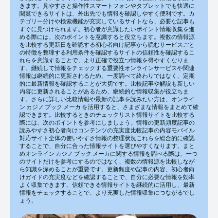
きます。見やすさと操作性スマートフォンやタブレットでも快適に
閲覧できるサイトは、外出先でも情報を確認しやすく便利です。カ
テゴリー分けや検索機能が充実しているサイトなら、必要な記事も
すぐに見つけられます。初心者が意識したいポイント情報収集を進
める際には、次のポイントを意識すると役立ちます。複数の情報源
を比較する更新日を確認する初心者向け記事から読むサービスごと
の特徴を整理する利用条件を確認するサイトの信頼性を確認するこ
れらを意識することで、より正確で役立つ情報を得やすくなりま
す。継続して情報をチェックする重要性オンラインサービスや関連
情報は継続的に更新されるため、一度調べて終わりではなく、定期
的に最新情報を確認することが大切です。比較記事や解説も新しい
内容に更新されることがあるため、継続的な情報収集が役立ちま
す。さらに詳しい比較情報や最新の記事を読みたい方は、オンライ
ン カジノ ブック メーカ を活用すると、さまざまな情報をまとめて確
認できます。比較するときのチェックリスト情報サイトを比較する
際には、次のポイントを参考にしましょう。情報の更新頻度記事の
読みやすさ初心者向けコンテンツの充実度比較記事の内容モバイル
対応サイト全体の使いやすさ情報の整理状況これらを総合的に確認
することで、自分に合った情報サイトを選びやすくなります。まと
めオンライン カジノ ブック メーカに関する情報を調べる際は、一つ
のサイトだけを参考にするのではなく、複数の情報源を比較しなが
ら知識を深めることが重要です。更新頻度や記事の内容、初心者向
けガイドの充実度などを確認することで、自分に必要な情報を効率
よく収集できます。信頼できる情報サイトを継続的に活用し、最新
情報をチェックすることで、より充実した情報収集につながるでし
ょう。