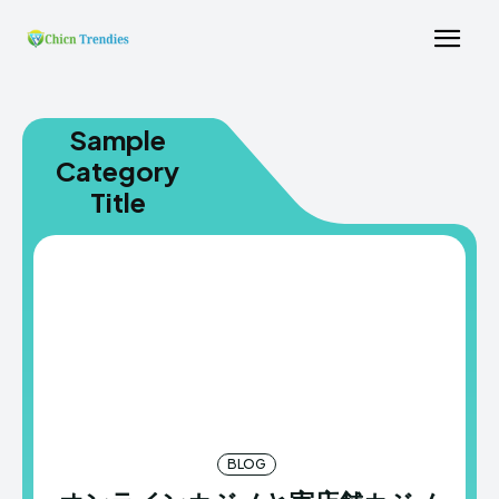
Sample
Category
Title
BLOG