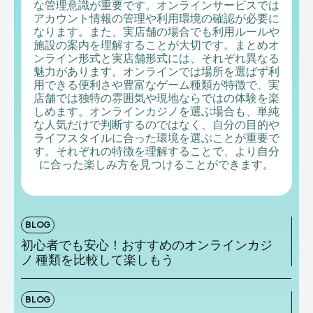
な管理意識が重要です。オンラインサービスでは
アカウント情報の管理や利用環境の確認が必要に
なります。また、実店舗の場合でも利用ルールや
施設の案内を理解することが大切です。まとめオ
ンライン形式と実店舗形式には、それぞれ異なる
魅力があります。オンラインでは場所を選ばず利
用できる便利さや豊富なゲーム種類が特徴で、実
店舗では独特の雰囲気や現地ならではの体験を楽
しめます。オンラインカジノを選ぶ場合も、単純
な人気だけで判断するのではなく、自分の目的や
ライフスタイルに合った環境を選ぶことが重要で
す。それぞれの特徴を理解することで、より自分
に合った楽しみ方を見つけることができます。
BLOG
初心者でも安心！おすすめのオンラインカジ
ノ 種類を比較して楽しもう
BLOG