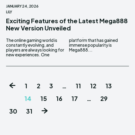
JANUARY 24, 2026
LILY
Exciting Features of the Latest Mega888
New Version Unveiled
The online gaming world is
platform that has gained
constantly evolving, and
immense popularity is
players are always looking for
Mega888...
new experiences. One
1
2
3
…
11
12
13
14
15
16
17
…
29
30
31