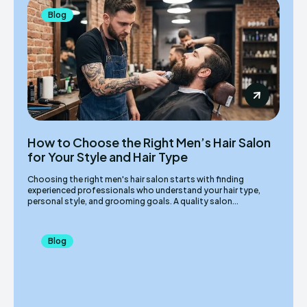
Blog
How to Choose the Right Men’s Hair Salon
for Your Style and Hair Type
Choosing the right men's hair salon starts with finding
experienced professionals who understand your hair type,
personal style, and grooming goals. A quality salon...
Blog