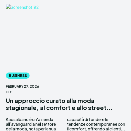
BUSINESS
FEBRUARY 27, 2026
LILY
Un approccio curato alla moda
stagionale, al comfort e allo street...
Kaosalbano è un'azienda
capacità di fondere le
all'avanguardia nel settore
tendenze contemporanee con
della moda, nota per la sua
il comfort, offrendo ai clienti...