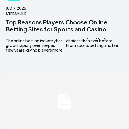
JULY 7, 2026
STREAMLINE
Top Reasons Players Choose Online
Betting Sites for Sports and Casino...
The online betting industry has
choices than ever before.
grown rapidly over the past
From sports betting and live...
few years, giving players more