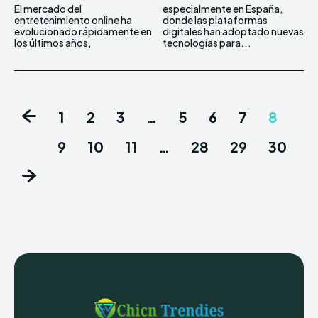
El mercado del
especialmente en España,
entretenimiento online ha
donde las plataformas
evolucionado rápidamente en
digitales han adoptado nuevas
los últimos años,
tecnologías para...
1
2
3
…
5
6
7
8
9
10
11
…
28
29
30