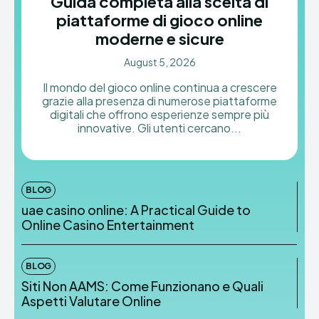
Guida completa alla scelta di
piattaforme di gioco online
moderne e sicure
August 5, 2026
Il mondo del gioco online continua a crescere
grazie alla presenza di numerose piattaforme
digitali che offrono esperienze sempre più
innovative. Gli utenti cercano...
BLOG
uae casino online: A Practical Guide to
Online Casino Entertainment
BLOG
Siti Non AAMS: Come Funzionano e Quali
Aspetti Valutare Online